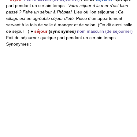
part pendant un certain temps :
Votre séjour à la mer s'est bien
passé ?
Faire un séjour à l'hôpital.
Lieu où l'on séjourne :
Ce
village est un agréable séjour d'été.
Pièce d'un appartement
servant à la fois de salle à manger et de salon. (On dit aussi salle
de séjour ; ) ●
séjour
(synonymes)
nom masculin
(de séjourner)
Fait de séjourner quelque part pendant un certain temps
Synonymes
: