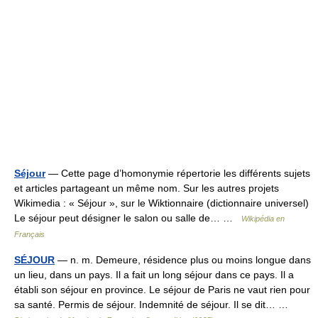
Séjour
— Cette page d’homonymie répertorie les différents sujets
et articles partageant un même nom. Sur les autres projets
Wikimedia : « Séjour », sur le Wiktionnaire (dictionnaire universel)
Le séjour peut désigner le salon ou salle de… …
Wikipédia en
Français
SÉJOUR
— n. m. Demeure, résidence plus ou moins longue dans
un lieu, dans un pays. Il a fait un long séjour dans ce pays. Il a
établi son séjour en province. Le séjour de Paris ne vaut rien pour
sa santé. Permis de séjour. Indemnité de séjour. Il se dit… …