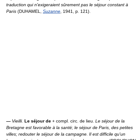
traduction qui n'exigeraient sûrement pas le séjour constant à
Paris
(DUHAMEL,
Suzanne
, 1941, p. 121).
—
Vieilli.
Le séjour de
+ compl. circ. de lieu.
Le séjour de la
Bretagne est favorable à la santé; le séjour de Paris, des petites
villes; redouter le séjour de la campagne.
Il est difficile qu'un